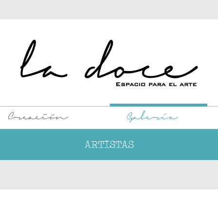
Creación
Galería
ARTISTAS