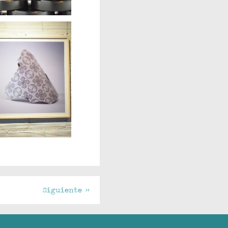
Siguiente >>