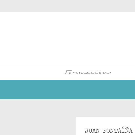
Formacion
JUAN FONTAÍÑA