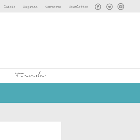
Inicio
Empresa
Contacto
Newsletter
Tienda