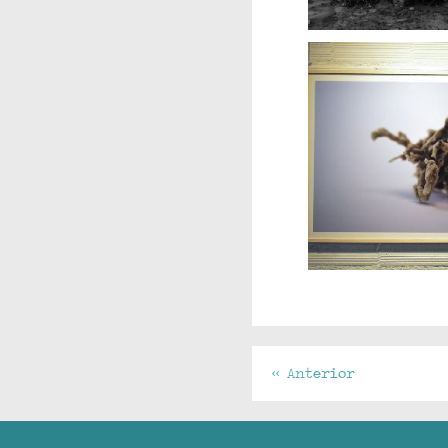
<< Anterior